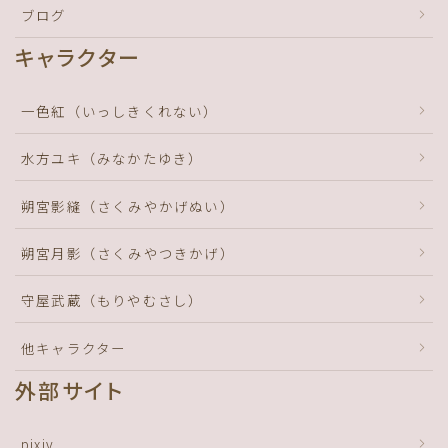
ブログ
キャラクター
一色紅（いっしきくれない）
水方ユキ（みなかたゆき）
朔宮影縫（さくみやかげぬい）
朔宮月影（さくみやつきかげ）
守屋武蔵（もりやむさし）
他キャラクター
外部サイト
pixiv