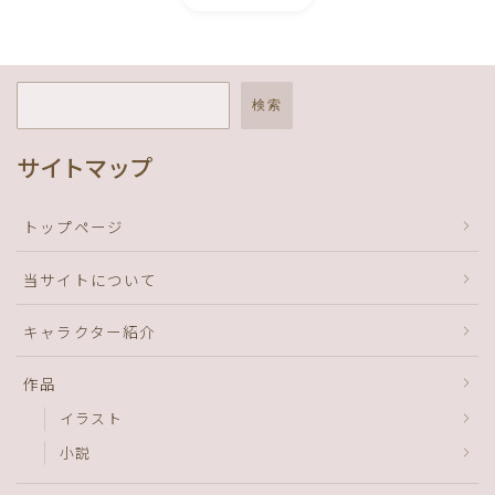
検索
サイトマップ
トップページ
当サイトについて
キャラクター紹介
作品
イラスト
小説