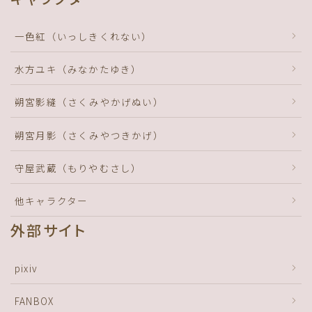
一色紅（いっしきくれない）
水方ユキ（みなかたゆき）
朔宮影縫（さくみやかげぬい）
朔宮月影（さくみやつきかげ）
守屋武蔵（もりやむさし）
他キャラクター
外部サイト
pixiv
FANBOX