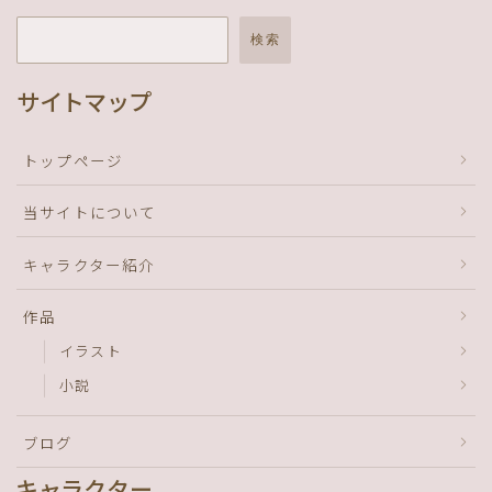
検索
サイトマップ
トップページ
当サイトについて
キャラクター紹介
作品
イラスト
小説
ブログ
キャラクター